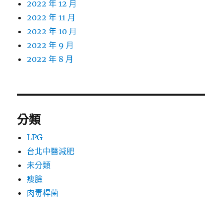
2022 年 12 月
2022 年 11 月
2022 年 10 月
2022 年 9 月
2022 年 8 月
分類
LPG
台北中醫減肥
未分類
瘦臉
肉毒桿菌