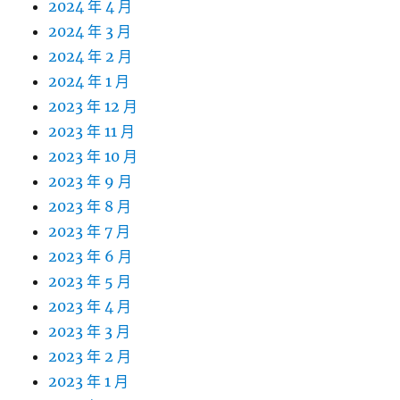
2024 年 4 月
2024 年 3 月
2024 年 2 月
2024 年 1 月
2023 年 12 月
2023 年 11 月
2023 年 10 月
2023 年 9 月
2023 年 8 月
2023 年 7 月
2023 年 6 月
2023 年 5 月
2023 年 4 月
2023 年 3 月
2023 年 2 月
2023 年 1 月