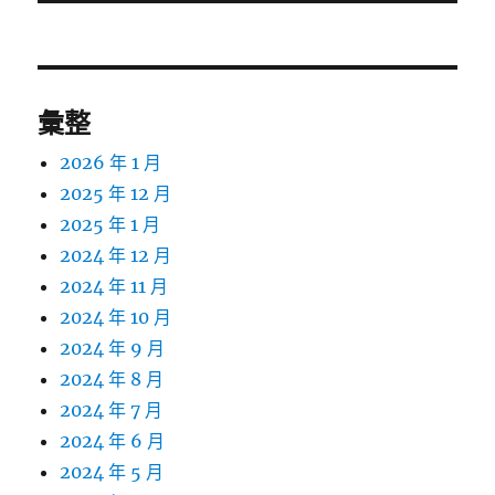
文
章:
彙整
2026 年 1 月
2025 年 12 月
2025 年 1 月
2024 年 12 月
2024 年 11 月
2024 年 10 月
2024 年 9 月
2024 年 8 月
2024 年 7 月
2024 年 6 月
2024 年 5 月