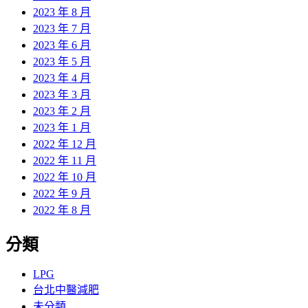
2023 年 8 月
2023 年 7 月
2023 年 6 月
2023 年 5 月
2023 年 4 月
2023 年 3 月
2023 年 2 月
2023 年 1 月
2022 年 12 月
2022 年 11 月
2022 年 10 月
2022 年 9 月
2022 年 8 月
分類
LPG
台北中醫減肥
未分類