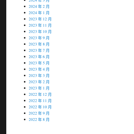
2024 年 3 月
2024 年 2 月
2024 年 1 月
2023 年 12 月
2023 年 11 月
2023 年 10 月
2023 年 9 月
2023 年 8 月
2023 年 7 月
2023 年 6 月
2023 年 5 月
2023 年 4 月
2023 年 3 月
2023 年 2 月
2023 年 1 月
2022 年 12 月
2022 年 11 月
2022 年 10 月
2022 年 9 月
2022 年 8 月