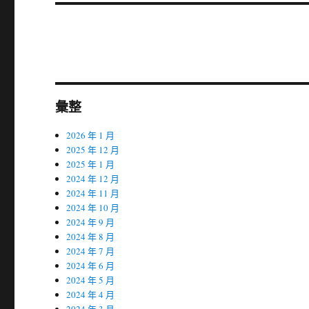
篇
文
章:
彙整
2026 年 1 月
2025 年 12 月
2025 年 1 月
2024 年 12 月
2024 年 11 月
2024 年 10 月
2024 年 9 月
2024 年 8 月
2024 年 7 月
2024 年 6 月
2024 年 5 月
2024 年 4 月