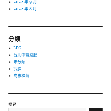
2022 年 9 月
2022 年 8 月
分類
LPG
台北中醫減肥
未分類
瘦臉
肉毒桿菌
搜尋