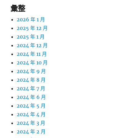
彙整
2026 年 1 月
2025 年 12 月
2025 年 1 月
2024 年 12 月
2024 年 11 月
2024 年 10 月
2024 年 9 月
2024 年 8 月
2024 年 7 月
2024 年 6 月
2024 年 5 月
2024 年 4 月
2024 年 3 月
2024 年 2 月