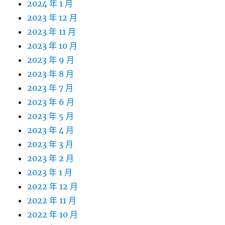
2024 年 1 月
2023 年 12 月
2023 年 11 月
2023 年 10 月
2023 年 9 月
2023 年 8 月
2023 年 7 月
2023 年 6 月
2023 年 5 月
2023 年 4 月
2023 年 3 月
2023 年 2 月
2023 年 1 月
2022 年 12 月
2022 年 11 月
2022 年 10 月