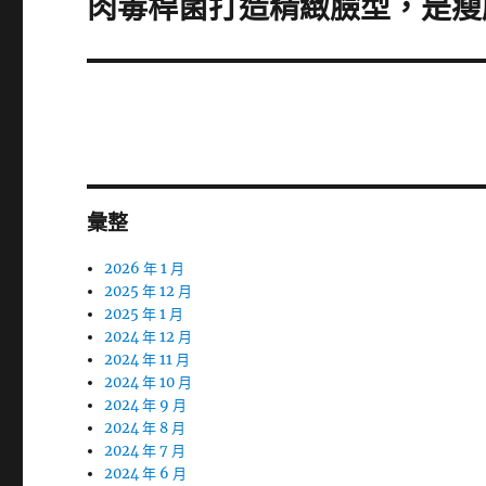
肉毒桿菌打造精緻臉型，是瘦
下
一
篇
文
章:
彙整
2026 年 1 月
2025 年 12 月
2025 年 1 月
2024 年 12 月
2024 年 11 月
2024 年 10 月
2024 年 9 月
2024 年 8 月
2024 年 7 月
2024 年 6 月