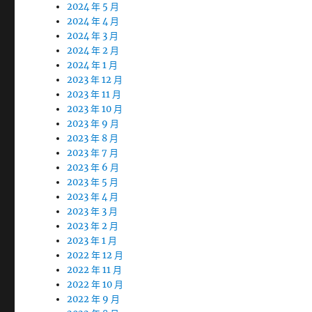
2024 年 5 月
2024 年 4 月
2024 年 3 月
2024 年 2 月
2024 年 1 月
2023 年 12 月
2023 年 11 月
2023 年 10 月
2023 年 9 月
2023 年 8 月
2023 年 7 月
2023 年 6 月
2023 年 5 月
2023 年 4 月
2023 年 3 月
2023 年 2 月
2023 年 1 月
2022 年 12 月
2022 年 11 月
2022 年 10 月
2022 年 9 月