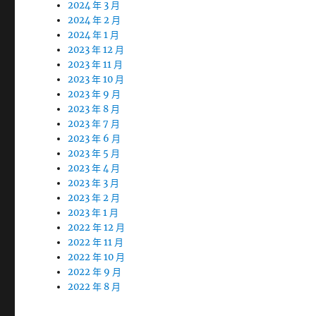
2024 年 3 月
2024 年 2 月
2024 年 1 月
2023 年 12 月
2023 年 11 月
2023 年 10 月
2023 年 9 月
2023 年 8 月
2023 年 7 月
2023 年 6 月
2023 年 5 月
2023 年 4 月
2023 年 3 月
2023 年 2 月
2023 年 1 月
2022 年 12 月
2022 年 11 月
2022 年 10 月
2022 年 9 月
2022 年 8 月