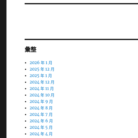
篇
文
章:
彙整
2026 年 1 月
2025 年 12 月
2025 年 1 月
2024 年 12 月
2024 年 11 月
2024 年 10 月
2024 年 9 月
2024 年 8 月
2024 年 7 月
2024 年 6 月
2024 年 5 月
2024 年 4 月