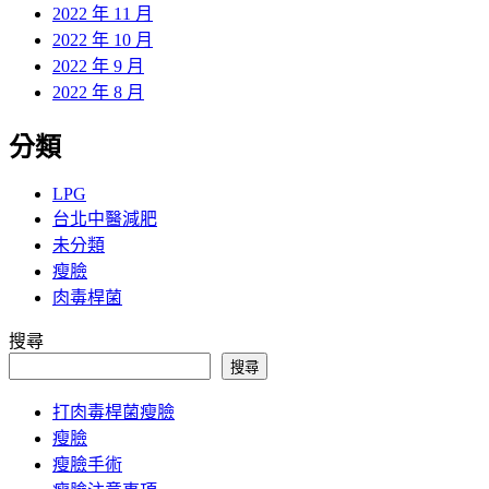
2022 年 11 月
2022 年 10 月
2022 年 9 月
2022 年 8 月
分類
LPG
台北中醫減肥
未分類
瘦臉
肉毒桿菌
搜尋
搜尋
打肉毒桿菌瘦臉
瘦臉
瘦臉手術