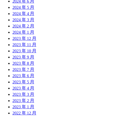
2024 年 6 月
2024 年 5 月
2024 年 4 月
2024 年 3 月
2024 年 2 月
2024 年 1 月
2023 年 12 月
2023 年 11 月
2023 年 10 月
2023 年 9 月
2023 年 8 月
2023 年 7 月
2023 年 6 月
2023 年 5 月
2023 年 4 月
2023 年 3 月
2023 年 2 月
2023 年 1 月
2022 年 12 月