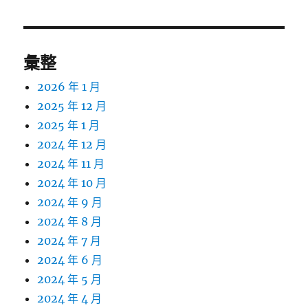
章:
彙整
2026 年 1 月
2025 年 12 月
2025 年 1 月
2024 年 12 月
2024 年 11 月
2024 年 10 月
2024 年 9 月
2024 年 8 月
2024 年 7 月
2024 年 6 月
2024 年 5 月
2024 年 4 月