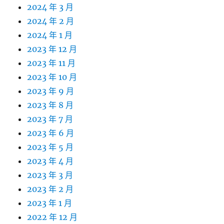
2024 年 3 月
2024 年 2 月
2024 年 1 月
2023 年 12 月
2023 年 11 月
2023 年 10 月
2023 年 9 月
2023 年 8 月
2023 年 7 月
2023 年 6 月
2023 年 5 月
2023 年 4 月
2023 年 3 月
2023 年 2 月
2023 年 1 月
2022 年 12 月