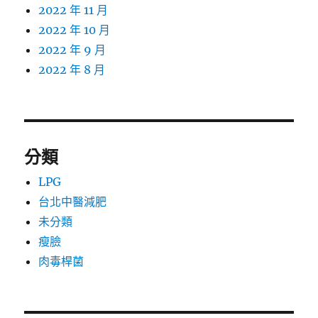
2022 年 11 月
2022 年 10 月
2022 年 9 月
2022 年 8 月
分類
LPG
台北中醫減肥
未分類
瘦臉
肉毒桿菌