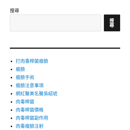
搜尋
搜
尋
打肉毒桿菌瘦臉
瘦臉
瘦臉手術
瘦臉注意事項
網紅醫美名醫吳紹琥
肉毒桿菌
肉毒桿菌價格
肉毒桿菌副作用
肉毒瘦臉注射