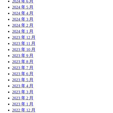
2024 年 6 月
2024 年 5 月
2024 年 4 月
2024 年 3 月
2024 年 2 月
2024 年 1 月
2023 年 12 月
2023 年 11 月
2023 年 10 月
2023 年 9 月
2023 年 8 月
2023 年 7 月
2023 年 6 月
2023 年 5 月
2023 年 4 月
2023 年 3 月
2023 年 2 月
2023 年 1 月
2022 年 12 月