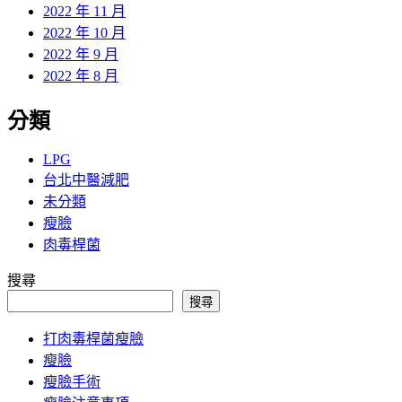
2022 年 11 月
2022 年 10 月
2022 年 9 月
2022 年 8 月
分類
LPG
台北中醫減肥
未分類
瘦臉
肉毒桿菌
搜尋
搜尋
打肉毒桿菌瘦臉
瘦臉
瘦臉手術