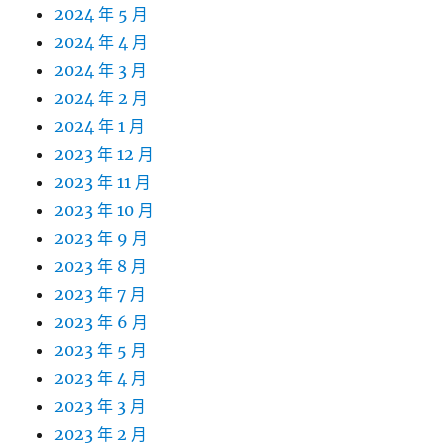
2024 年 5 月
2024 年 4 月
2024 年 3 月
2024 年 2 月
2024 年 1 月
2023 年 12 月
2023 年 11 月
2023 年 10 月
2023 年 9 月
2023 年 8 月
2023 年 7 月
2023 年 6 月
2023 年 5 月
2023 年 4 月
2023 年 3 月
2023 年 2 月