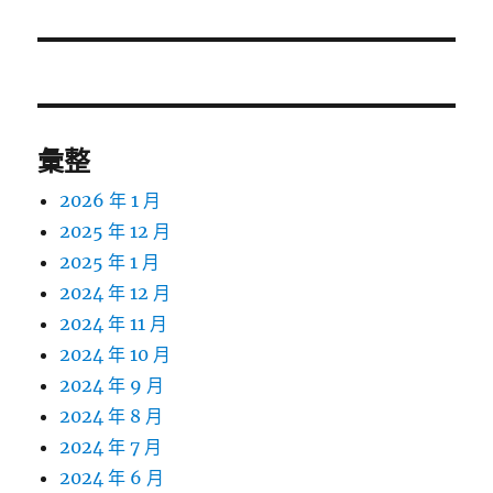
篇
文
章:
彙整
2026 年 1 月
2025 年 12 月
2025 年 1 月
2024 年 12 月
2024 年 11 月
2024 年 10 月
2024 年 9 月
2024 年 8 月
2024 年 7 月
2024 年 6 月