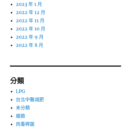
2023 年 1 月
2022 年 12 月
2022 年 11 月
2022 年 10 月
2022 年 9 月
2022 年 8 月
分類
LPG
台北中醫減肥
未分類
瘦臉
肉毒桿菌