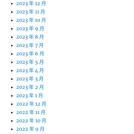
2023 年 12 月
2023 年 11 月
2023 年 10 月
2023 年 9 月
2023 年 8 月
2023 年 7 月
2023 年 6 月
2023 年 5 月
2023 年 4 月
2023 年 3 月
2023 年 2 月
2023 年 1 月
2022 年 12 月
2022 年 11 月
2022 年 10 月
2022 年 9 月