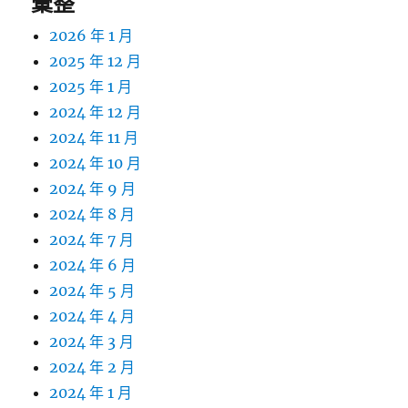
彙整
2026 年 1 月
2025 年 12 月
2025 年 1 月
2024 年 12 月
2024 年 11 月
2024 年 10 月
2024 年 9 月
2024 年 8 月
2024 年 7 月
2024 年 6 月
2024 年 5 月
2024 年 4 月
2024 年 3 月
2024 年 2 月
2024 年 1 月