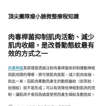
頂尖團隊瘦小臉微整療程知識
肉毒桿菌抑制肌肉活動、減少
肌肉收縮，是改善動態紋最有
效的方式之一
肉毒桿菌
其原理是透過注射肉毒桿菌來抑制運動神經
與肌肉間的傳導，將可使肌肉放鬆、減少肌肉收縮，
如此一來，因肌肉牽動而產生的動態皺紋（如笑紋、
抬頭紋）就不易形成；可以有效降低神經對肌肉的控
制，讓肌肉不會因為過度使用而產生細紋及動態紋。