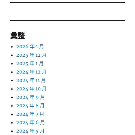
文
章:
彙整
2026 年 1 月
2025 年 12 月
2025 年 1 月
2024 年 12 月
2024 年 11 月
2024 年 10 月
2024 年 9 月
2024 年 8 月
2024 年 7 月
2024 年 6 月
2024 年 5 月