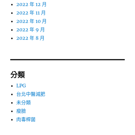
2022 年 12 月
2022 年 11 月
2022 年 10 月
2022 年 9 月
2022 年 8 月
分類
LPG
台北中醫減肥
未分類
瘦臉
肉毒桿菌