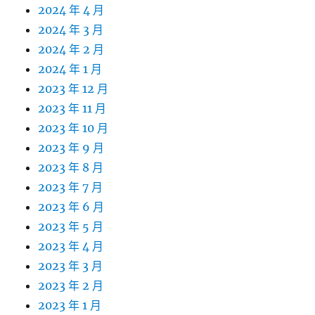
2024 年 4 月
2024 年 3 月
2024 年 2 月
2024 年 1 月
2023 年 12 月
2023 年 11 月
2023 年 10 月
2023 年 9 月
2023 年 8 月
2023 年 7 月
2023 年 6 月
2023 年 5 月
2023 年 4 月
2023 年 3 月
2023 年 2 月
2023 年 1 月