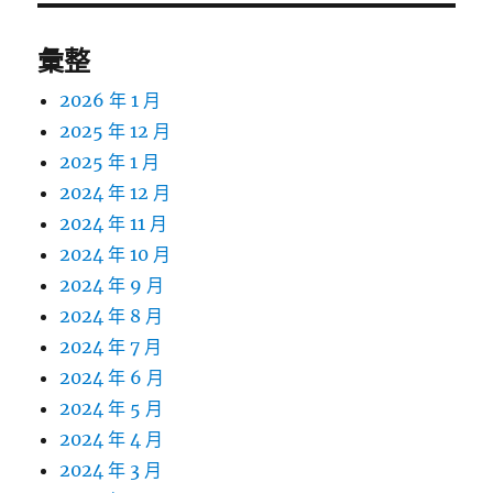
彙整
2026 年 1 月
2025 年 12 月
2025 年 1 月
2024 年 12 月
2024 年 11 月
2024 年 10 月
2024 年 9 月
2024 年 8 月
2024 年 7 月
2024 年 6 月
2024 年 5 月
2024 年 4 月
2024 年 3 月