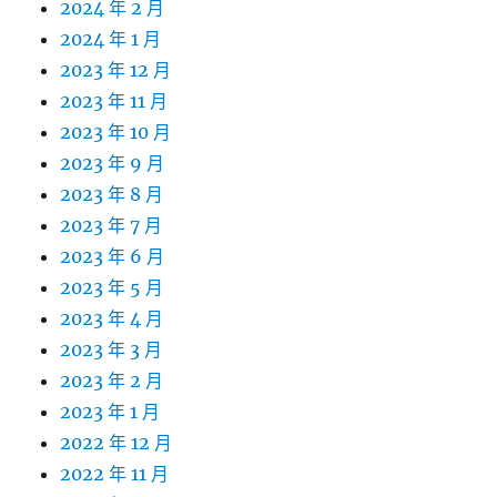
2024 年 2 月
2024 年 1 月
2023 年 12 月
2023 年 11 月
2023 年 10 月
2023 年 9 月
2023 年 8 月
2023 年 7 月
2023 年 6 月
2023 年 5 月
2023 年 4 月
2023 年 3 月
2023 年 2 月
2023 年 1 月
2022 年 12 月
2022 年 11 月