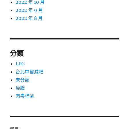
2022 年 10 月
2022 年 9 月
2022 年 8 月
分類
LPG
台北中醫減肥
未分類
瘦臉
肉毒桿菌