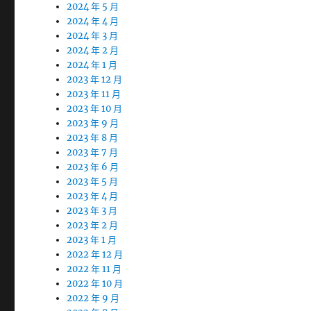
2024 年 5 月
2024 年 4 月
2024 年 3 月
2024 年 2 月
2024 年 1 月
2023 年 12 月
2023 年 11 月
2023 年 10 月
2023 年 9 月
2023 年 8 月
2023 年 7 月
2023 年 6 月
2023 年 5 月
2023 年 4 月
2023 年 3 月
2023 年 2 月
2023 年 1 月
2022 年 12 月
2022 年 11 月
2022 年 10 月
2022 年 9 月