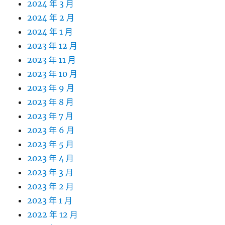
2024 年 3 月
2024 年 2 月
2024 年 1 月
2023 年 12 月
2023 年 11 月
2023 年 10 月
2023 年 9 月
2023 年 8 月
2023 年 7 月
2023 年 6 月
2023 年 5 月
2023 年 4 月
2023 年 3 月
2023 年 2 月
2023 年 1 月
2022 年 12 月