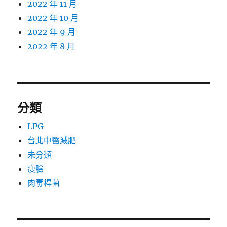
2022 年 11 月
2022 年 10 月
2022 年 9 月
2022 年 8 月
分類
LPG
台北中醫減肥
未分類
瘦臉
肉毒桿菌