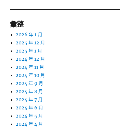
章:
彙整
2026 年 1 月
2025 年 12 月
2025 年 1 月
2024 年 12 月
2024 年 11 月
2024 年 10 月
2024 年 9 月
2024 年 8 月
2024 年 7 月
2024 年 6 月
2024 年 5 月
2024 年 4 月