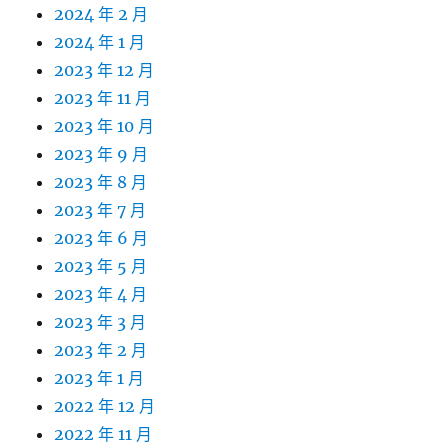
2024 年 2 月
2024 年 1 月
2023 年 12 月
2023 年 11 月
2023 年 10 月
2023 年 9 月
2023 年 8 月
2023 年 7 月
2023 年 6 月
2023 年 5 月
2023 年 4 月
2023 年 3 月
2023 年 2 月
2023 年 1 月
2022 年 12 月
2022 年 11 月