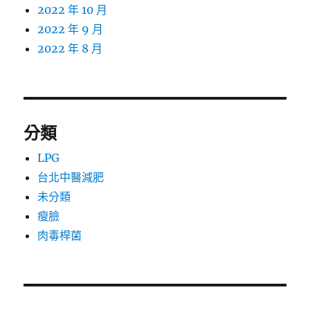
2022 年 10 月
2022 年 9 月
2022 年 8 月
分類
LPG
台北中醫減肥
未分類
瘦臉
肉毒桿菌