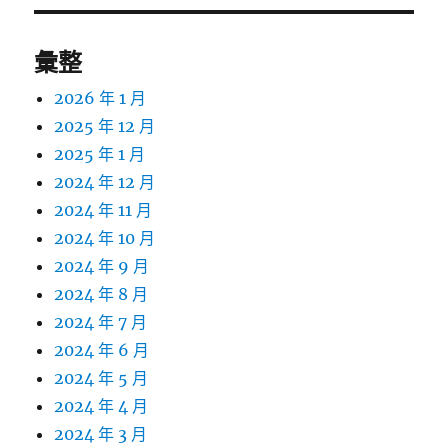
彙整
2026 年 1 月
2025 年 12 月
2025 年 1 月
2024 年 12 月
2024 年 11 月
2024 年 10 月
2024 年 9 月
2024 年 8 月
2024 年 7 月
2024 年 6 月
2024 年 5 月
2024 年 4 月
2024 年 3 月