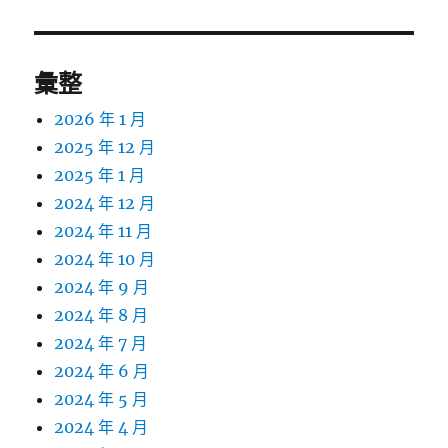
章:
彙整
2026 年 1 月
2025 年 12 月
2025 年 1 月
2024 年 12 月
2024 年 11 月
2024 年 10 月
2024 年 9 月
2024 年 8 月
2024 年 7 月
2024 年 6 月
2024 年 5 月
2024 年 4 月