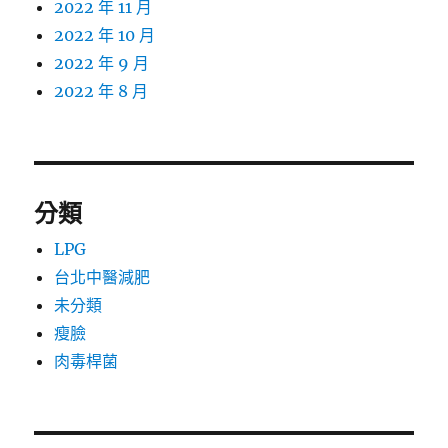
2022 年 11 月
2022 年 10 月
2022 年 9 月
2022 年 8 月
分類
LPG
台北中醫減肥
未分類
瘦臉
肉毒桿菌