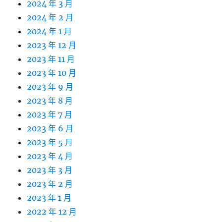
2024 年 3 月
2024 年 2 月
2024 年 1 月
2023 年 12 月
2023 年 11 月
2023 年 10 月
2023 年 9 月
2023 年 8 月
2023 年 7 月
2023 年 6 月
2023 年 5 月
2023 年 4 月
2023 年 3 月
2023 年 2 月
2023 年 1 月
2022 年 12 月