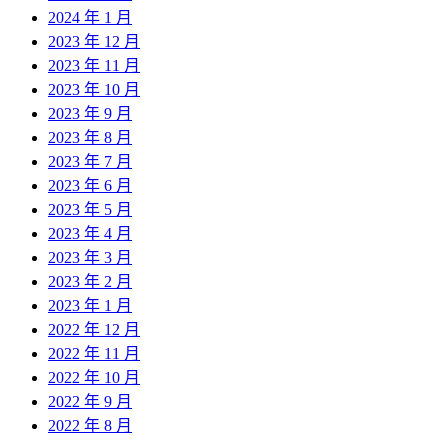
2024 年 1 月
2023 年 12 月
2023 年 11 月
2023 年 10 月
2023 年 9 月
2023 年 8 月
2023 年 7 月
2023 年 6 月
2023 年 5 月
2023 年 4 月
2023 年 3 月
2023 年 2 月
2023 年 1 月
2022 年 12 月
2022 年 11 月
2022 年 10 月
2022 年 9 月
2022 年 8 月