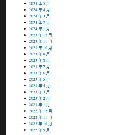
2024 年 5 月
2024 年 4 月
2024 年 3 月
2024 年 2 月
2024 年 1 月
2023 年 12 月
2023 年 11 月
2023 年 10 月
2023 年 9 月
2023 年 8 月
2023 年 7 月
2023 年 6 月
2023 年 5 月
2023 年 4 月
2023 年 3 月
2023 年 2 月
2023 年 1 月
2022 年 12 月
2022 年 11 月
2022 年 10 月
2022 年 9 月