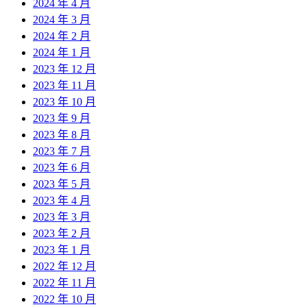
2024 年 4 月
2024 年 3 月
2024 年 2 月
2024 年 1 月
2023 年 12 月
2023 年 11 月
2023 年 10 月
2023 年 9 月
2023 年 8 月
2023 年 7 月
2023 年 6 月
2023 年 5 月
2023 年 4 月
2023 年 3 月
2023 年 2 月
2023 年 1 月
2022 年 12 月
2022 年 11 月
2022 年 10 月