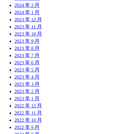
2024 年 2 月
2024 年 1 月
2023 年 12 月
2023 年 11 月
2023 年 10 月
2023 年 9 月
2023 年 8 月
2023 年 7 月
2023 年 6 月
2023 年 5 月
2023 年 4 月
2023 年 3 月
2023 年 2 月
2023 年 1 月
2022 年 12 月
2022 年 11 月
2022 年 10 月
2022 年 9 月